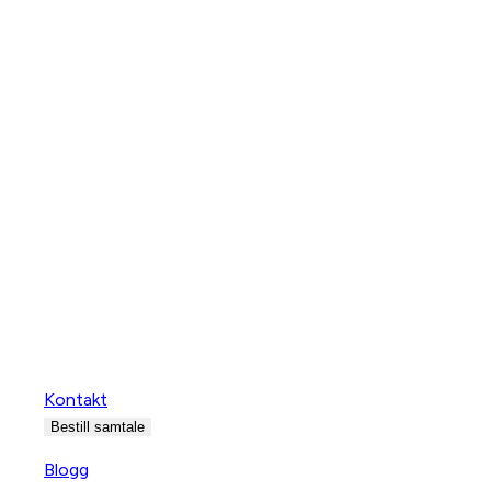
Kontakt
Bestill samtale
Blogg