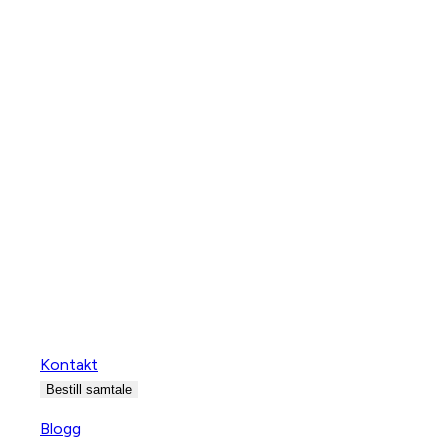
Kontakt
Bestill samtale
Blogg