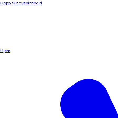
Hopp til hovedinnhold
Hjem