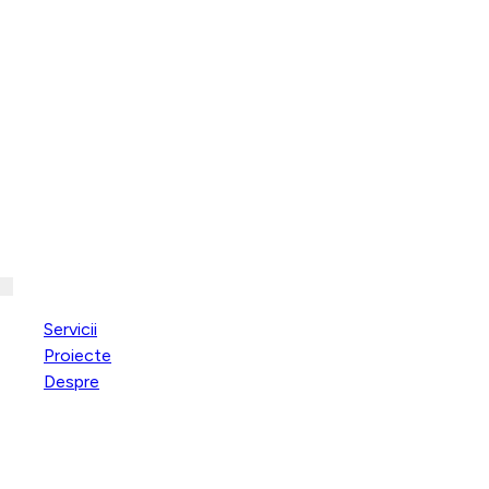
Servicii
Proiecte
Despre
Resurse