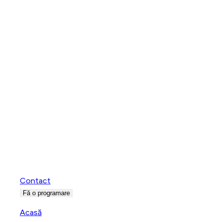
Contact
Fă o programare
Acasă