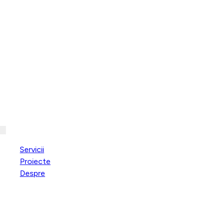
Servicii
Proiecte
Despre
Resurse